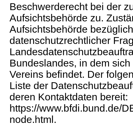
Beschwerderecht bei der z
Aufsichtsbehörde zu. Zustä
Aufsichtsbehörde bezüglic
datenschutzrechtlicher Frag
Landesdatenschutzbeauftra
Bundeslandes, in dem sich 
Vereins befindet. Der folgen
Liste der Datenschutzbeauf
deren Kontaktdaten bereit:
https://www.bfdi.bund.de/DE
node.html
.