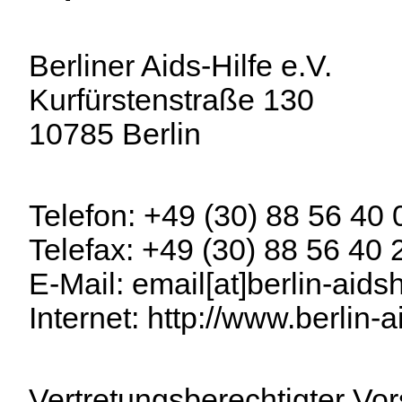
Berliner Aids-Hilfe e.V.
Kurfürstenstraße 130
10785 Berlin
Telefon: +49 (30) 88 56 40 
Telefax: +49 (30) 88 56 40 
E-Mail:
email[at]berlin-aidsh
Internet:
http://www.berlin-a
Vertretungsberechtigter Vor