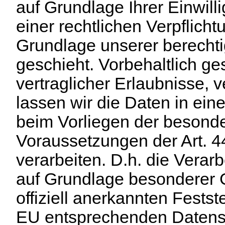
auf Grundlage Ihrer Einwill
einer rechtlichen Verpflicht
Grundlage unserer berechti
geschieht. Vorbehaltlich ge
vertraglicher Erlaubnisse, 
lassen wir die Daten in ein
beim Vorliegen der besond
Voraussetzungen der Art. 
verarbeiten. D.h. die Verarb
auf Grundlage besonderer G
offiziell anerkannten Festst
EU entsprechenden Datens