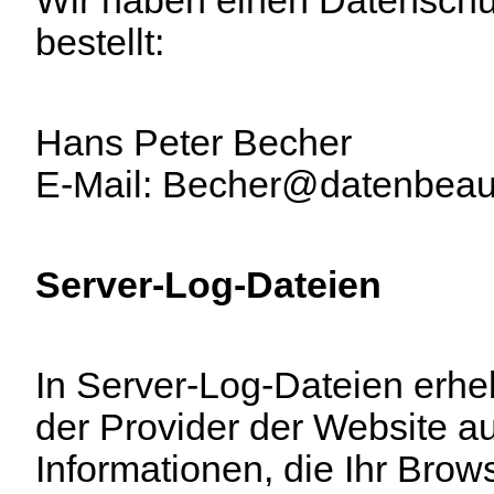
bestellt:
Hans Peter Becher
E-Mail: Becher@datenbeauft
Server-Log-Dateien
In Server-Log-Dateien erhe
der Provider der Website a
Informationen, die Ihr Brow