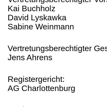
Kai Buchholz
David Lyskawka
Sabine Weinmann
Vertretungsberechtigter Ges
Jens Ahrens
Registergericht:
AG Charlottenburg