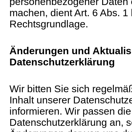
personenbezogener Daten e
machen, dient Art. 6 Abs. 1
Rechtsgrundlage.
Änderungen und Aktualis
Datenschutzerklärung
Wir bitten Sie sich regelmä
Inhalt unserer Datenschutz
informieren. Wir passen die
Datenschutzerklärung an, s