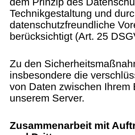
dem Prinzip des Datenschu
Technikgestaltung und dur
datenschutzfreundliche Vor
berücksichtigt (Art. 25 DS
Zu den Sicherheitsmaßnah
insbesondere die verschlüs
von Daten zwischen Ihrem
unserem Server.
Zusammenarbeit mit Auftr