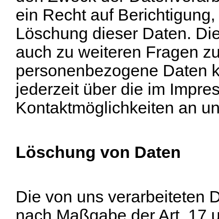
ein Recht auf Berichtigung
Löschung dieser Daten. Di
auch zu weiteren Fragen 
personenbezogene Daten k
jederzeit über die im Impr
Kontaktmöglichkeiten an u
Löschung von Daten
Die von uns verarbeiteten 
nach Maßgabe der Art. 17