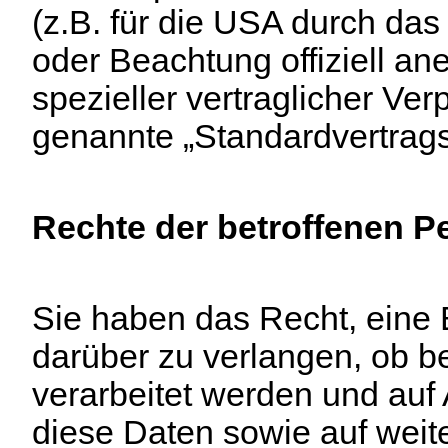
(z.B. für die USA durch das 
oder Beachtung offiziell an
spezieller vertraglicher Ver
genannte „Standardvertrags
Rechte der betroffenen P
Sie haben das Recht, eine 
darüber zu verlangen, ob b
verarbeitet werden und auf
diese Daten sowie auf weit