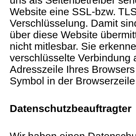
Website eine SSL-bzw. TLS
Verschlüsselung. Damit sin
über diese Website übermitte
nicht mitlesbar. Sie erkenn
verschlüsselte Verbindung an
Adresszeile Ihres Browser
Symbol in der Browserzeile
Datenschutzbeauftragter
Wir haben einen Datenschu