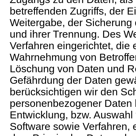
betreffenden Zugriffs, der 
Weitergabe, der Sicherung 
und ihrer Trennung. Des We
Verfahren eingerichtet, die 
Wahrnehmung von Betroffe
Löschung von Daten und Re
Gefährdung der Daten gewä
berücksichtigen wir den Sc
personenbezogener Daten b
Entwicklung, bzw. Auswahl
Software sowie Verfahren,