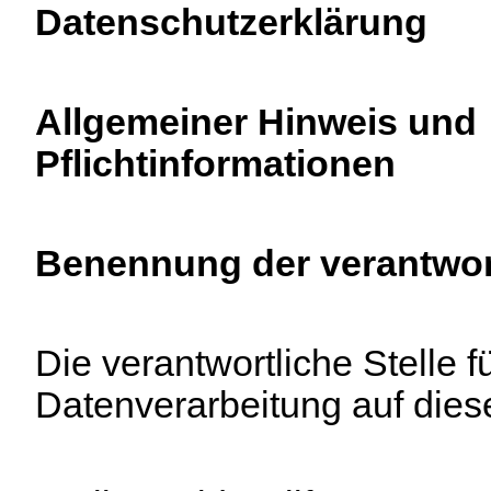
Datenschutzerklärung
Allgemeiner Hinweis und
Pflichtinformationen
Benennung der verantwort
Die verantwortliche Stelle f
Datenverarbeitung auf diese