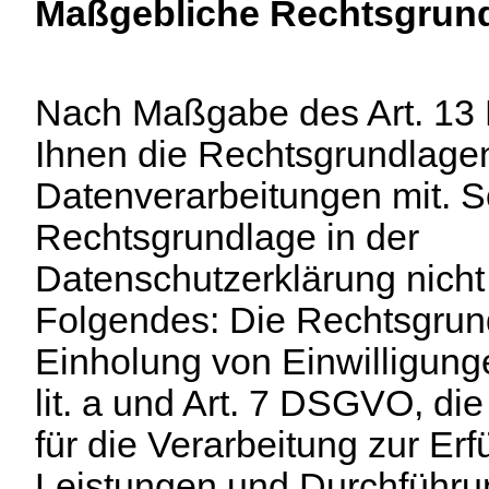
Maßgebliche Rechtsgrun
Nach Maßgabe des Art. 13 
Ihnen die Rechtsgrundlage
Datenverarbeitungen mit. S
Rechtsgrundlage in der
Datenschutzerklärung nicht 
Folgendes: Die Rechtsgrund
Einholung von Einwilligungen
lit. a und Art. 7 DSGVO, d
für die Verarbeitung zur Erf
Leistungen und Durchführun