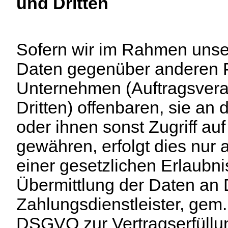
und Dritten
Sofern wir im Rahmen unse
Daten gegenüber anderen 
Unternehmen (Auftragsvera
Dritten) offenbaren, sie an 
oder ihnen sonst Zugriff au
gewähren, erfolgt dies nur 
einer gesetzlichen Erlaubni
Übermittlung der Daten an D
Zahlungsdienstleister, gem. A
DSGVO zur Vertragserfüllun