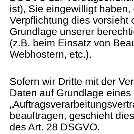
ist), Sie eingewilligt haben,
Verpflichtung dies vorsieht 
Grundlage unserer berechti
(z.B. beim Einsatz von Beau
Webhostern, etc.).
Sofern wir Dritte mit der Ve
Daten auf Grundlage eines 
„Auftragsverarbeitungsvert
beauftragen, geschieht die
des Art. 28 DSGVO.