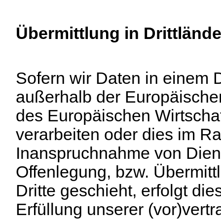
Übermittlung in Drittlände
Sofern wir Daten in einem Dr
außerhalb der Europäische
des Europäischen Wirtscha
verarbeiten oder dies im R
Inanspruchnahme von Diens
Offenlegung, bzw. Übermitt
Dritte geschieht, erfolgt di
Erfüllung unserer (vor)vertr