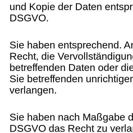
und Kopie der Daten entspr
DSGVO.
Sie haben entsprechend. A
Recht, die Vervollständigun
betreffenden Daten oder di
Sie betreffenden unrichtige
verlangen.
Sie haben nach Maßgabe de
DSGVO das Recht zu verla