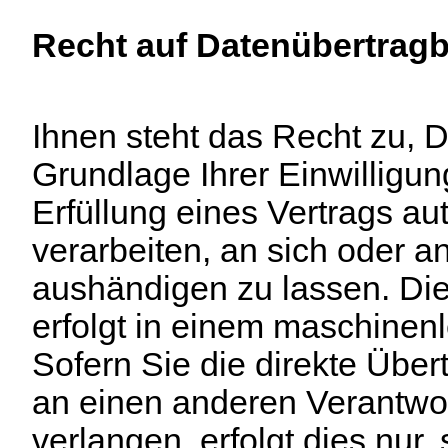
Recht auf Datenübertragb
Ihnen steht das Recht zu, D
Grundlage Ihrer Einwilligun
Erfüllung eines Vertrags aut
verarbeiten, an sich oder an
aushändigen zu lassen. Die
erfolgt in einem maschinen
Sofern Sie die direkte Übe
an einen anderen Verantwor
verlangen, erfolgt dies nur,