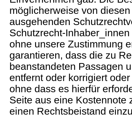
möglicherweise von diesen
ausgehenden Schutzrechtve
Schutzrecht-Inhaber_innen s
ohne unsere Zustimmung er
garantieren, dass die zu Re
beanstandeten Passagen u
entfernt oder korrigiert ode
ohne dass es hierfür erforder
Seite aus eine Kostennote z
einen Rechtsbeistand einzu