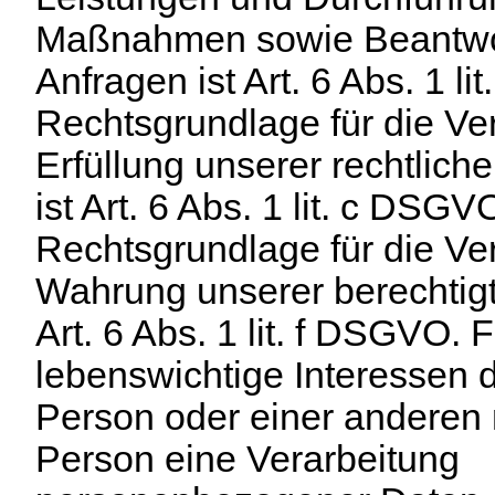
Maßnahmen sowie Beantwo
Anfragen ist Art. 6 Abs. 1 l
Rechtsgrundlage für die Ve
Erfüllung unserer rechtlich
ist Art. 6 Abs. 1 lit. c DSGV
Rechtsgrundlage für die Ve
Wahrung unserer berechtigt
Art. 6 Abs. 1 lit. f DSGVO. 
lebenswichtige Interessen d
Person oder einer anderen 
Person eine Verarbeitung