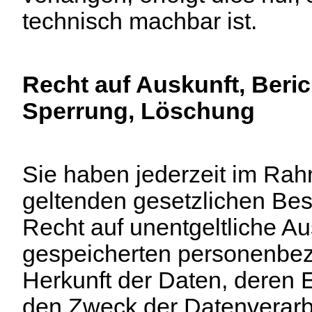
technisch machbar ist.
Recht auf Auskunft, Beric
Sperrung, Löschung
Sie haben jederzeit im Ra
geltenden gesetzlichen B
Recht auf unentgeltliche Au
gespeicherten personenbe
Herkunft der Daten, deren
den Zweck der Datenverarb