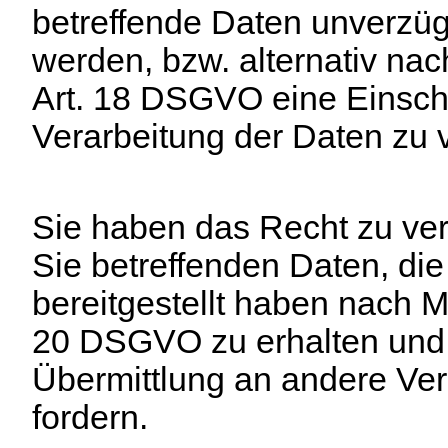
betreffende Daten unverzüg
werden, bzw. alternativ n
Art. 18 DSGVO eine Einsch
Verarbeitung der Daten zu 
Sie haben das Recht zu ver
Sie betreffenden Daten, die
bereitgestellt haben nach 
20 DSGVO zu erhalten und
Übermittlung an andere Ver
fordern.