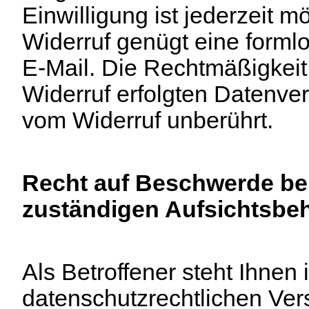
Einwilligung ist jederzeit m
Widerruf genügt eine formlo
E-Mail. Die Rechtmäßigkeit
Widerruf erfolgten Datenver
vom Widerruf unberührt.
Recht auf Beschwerde bei
zuständigen Aufsichtsbe
Als Betroffener steht Ihnen 
datenschutzrechtlichen Ver