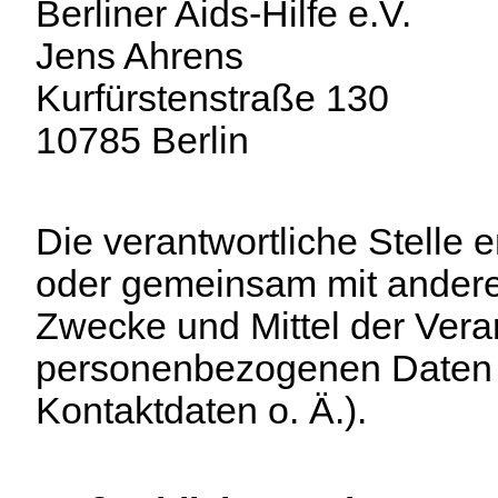
Berliner Aids-Hilfe e.V.
Jens Ahrens
Kurfürstenstraße 130
10785 Berlin
Die verantwortliche Stelle e
oder gemeinsam mit andere
Zwecke und Mittel der Vera
personenbezogenen Daten 
Kontaktdaten o. Ä.).