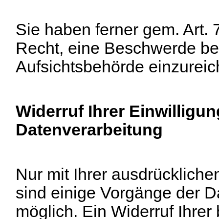
Sie haben ferner gem. Art
Recht, eine Beschwerde be
Aufsichtsbehörde einzureic
Widerruf Ihrer Einwilligun
Datenverarbeitung
Nur mit Ihrer ausdrückliche
sind einige Vorgänge der D
möglich. Ein Widerruf Ihrer b