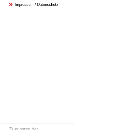
Impressum / Datenschutz
Zugunsten der: